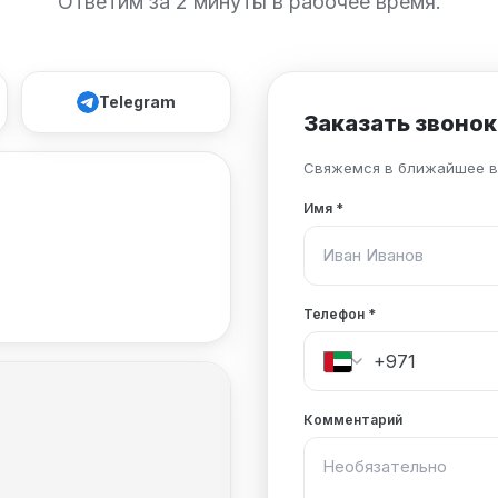
Ответим за 2 минуты в рабочее время.
Telegram
Заказать звонок
Свяжемся в ближайшее в
Имя
*
Телефон
*
Комментарий