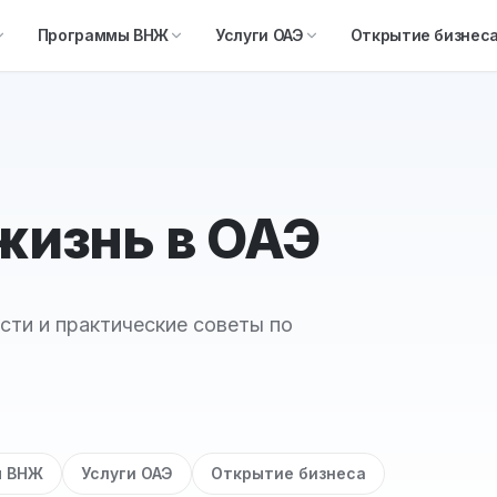
Программы ВНЖ
Услуги ОАЭ
Открытие бизнес
 жизнь в ОАЭ
сти и практические советы по
ы ВНЖ
Услуги ОАЭ
Открытие бизнеса