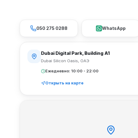
050 275 0288
WhatsApp
Dubai Digital Park, Building A1
Dubai Silicon Oasis
,
ОАЭ
Ежедневно: 10:00 - 22:00
Открыть на карте