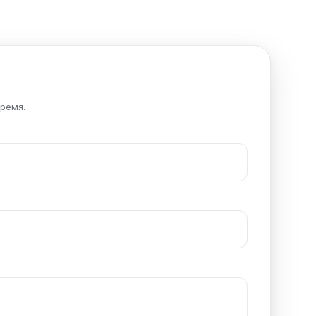
ремя.