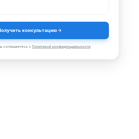
Получить консультацию
ы соглашаетесь с
Политикой конфиденциальности