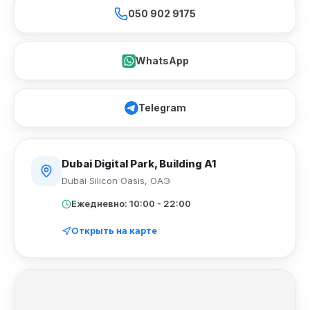
050 902 9175
WhatsApp
Telegram
Dubai Digital Park, Building A1
Dubai Silicon Oasis
,
ОАЭ
Ежедневно: 10:00 - 22:00
Открыть на карте