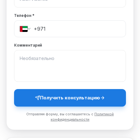
Телефон
*
Комментарий
Получить консультацию
Отправляя форму, вы соглашаетесь с
Политикой
конфиденциальности