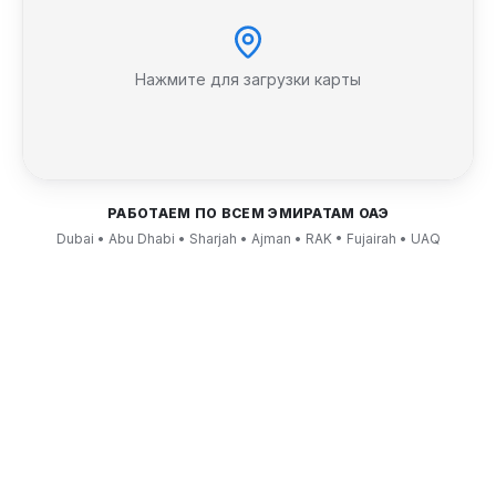
Нажмите для загрузки карты
РАБОТАЕМ ПО ВСЕМ ЭМИРАТАМ ОАЭ
Dubai • Abu Dhabi • Sharjah • Ajman • RAK • Fujairah • UAQ