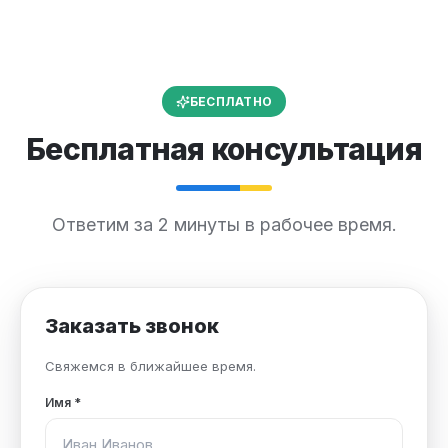
БЕСПЛАТНО
Бесплатная консультация
Ответим за 2 минуты в рабочее время.
Заказать звонок
Свяжемся в ближайшее время.
Имя
*