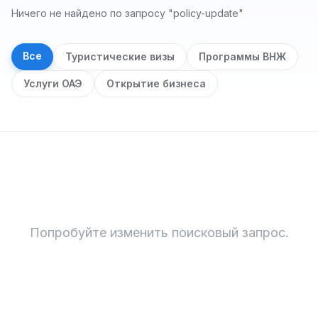
Ничего не найдено по запросу "policy-update"
Все
Туристические визы
Программы ВНЖ
Услуги ОАЭ
Открытие бизнеса
Результаты поиска
Попробуйте изменить поисковый запрос.