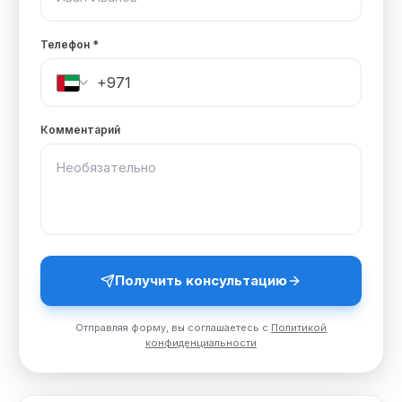
Телефон
*
Комментарий
Получить консультацию
Отправляя форму, вы соглашаетесь с
Политикой
конфиденциальности