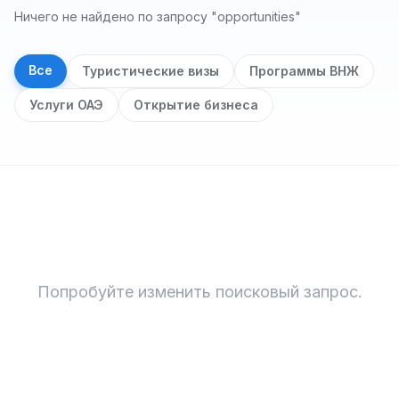
Ничего не найдено по запросу "opportunities"
Все
Туристические визы
Программы ВНЖ
Услуги ОАЭ
Открытие бизнеса
Результаты поиска
Попробуйте изменить поисковый запрос.