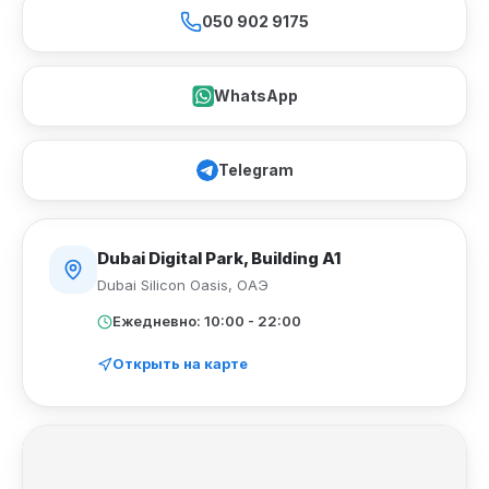
050 902 9175
WhatsApp
Telegram
Dubai Digital Park, Building A1
Dubai Silicon Oasis
,
ОАЭ
Ежедневно: 10:00 - 22:00
Открыть на карте