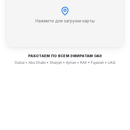
Нажмите для загрузки карты
РАБОТАЕМ ПО ВСЕМ ЭМИРАТАМ ОАЭ
Dubai • Abu Dhabi • Sharjah • Ajman • RAK • Fujairah • UAQ