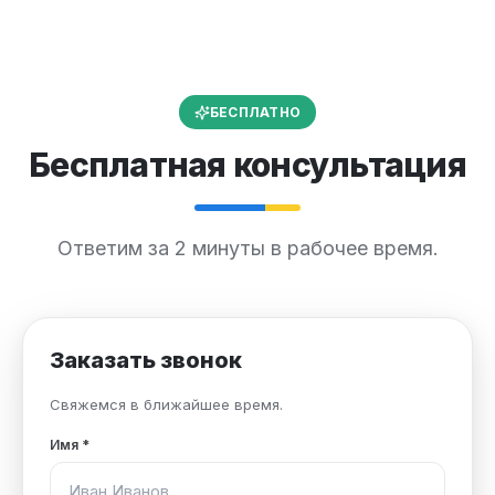
БЕСПЛАТНО
Бесплатная консультация
Ответим за 2 минуты в рабочее время.
Заказать звонок
Свяжемся в ближайшее время.
Имя
*