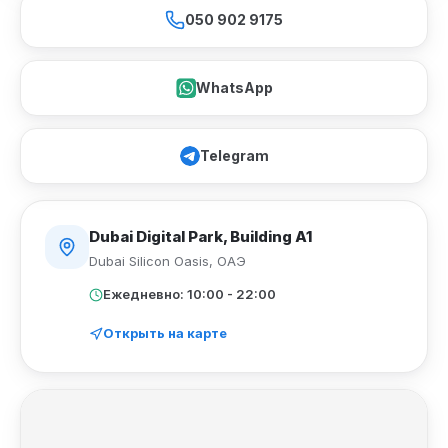
050 902 9175
WhatsApp
Telegram
Dubai Digital Park, Building A1
Dubai Silicon Oasis
,
ОАЭ
Ежедневно: 10:00 - 22:00
Открыть на карте