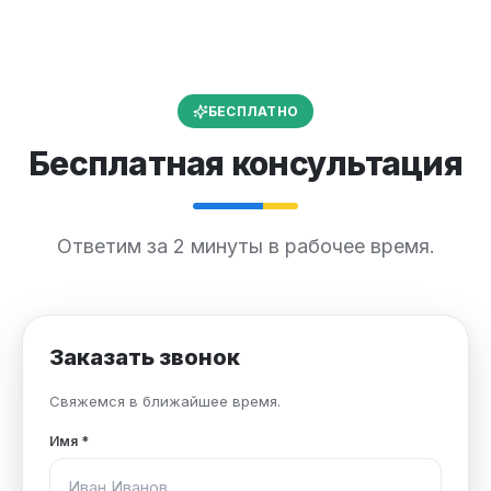
БЕСПЛАТНО
Бесплатная консультация
Ответим за 2 минуты в рабочее время.
Заказать звонок
Свяжемся в ближайшее время.
Имя
*