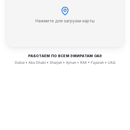
Нажмите для загрузки карты
РАБОТАЕМ ПО ВСЕМ ЭМИРАТАМ ОАЭ
Dubai • Abu Dhabi • Sharjah • Ajman • RAK • Fujairah • UAQ