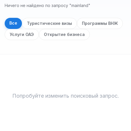
Ничего не найдено по запросу "mainland"
Все
Туристические визы
Программы ВНЖ
Услуги ОАЭ
Открытие бизнеса
Результаты поиска
Попробуйте изменить поисковый запрос.