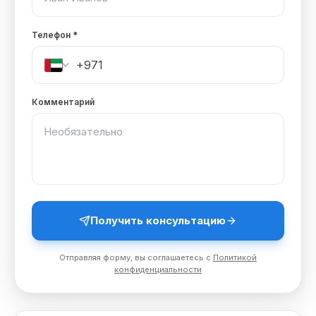
Телефон
*
Комментарий
Получить консультацию
Отправляя форму, вы соглашаетесь с
Политикой
конфиденциальности