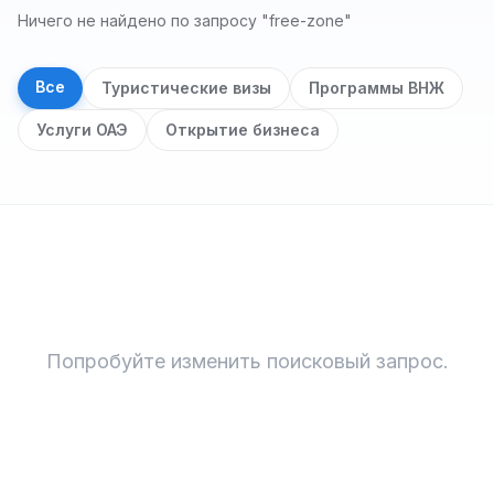
Ничего не найдено по запросу "free-zone"
Все
Туристические визы
Программы ВНЖ
Услуги ОАЭ
Открытие бизнеса
Результаты поиска
Попробуйте изменить поисковый запрос.