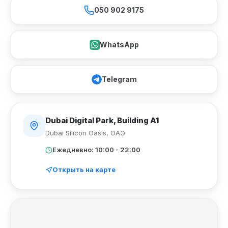
050 902 9175
WhatsApp
Telegram
Dubai Digital Park, Building A1
Dubai Silicon Oasis
,
ОАЭ
Ежедневно: 10:00 - 22:00
Открыть на карте