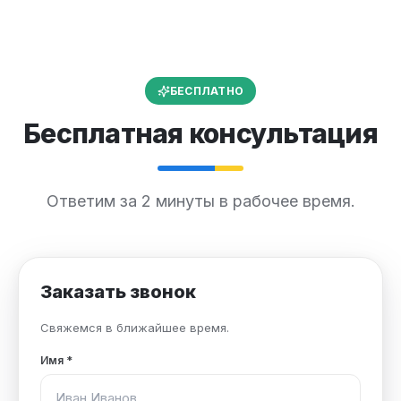
БЕСПЛАТНО
Бесплатная консультация
Ответим за 2 минуты в рабочее время.
Заказать звонок
Свяжемся в ближайшее время.
Имя
*