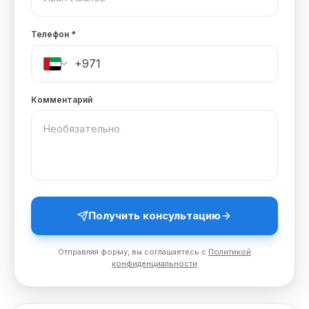
Телефон
*
Комментарий
Получить консультацию
Отправляя форму, вы соглашаетесь с
Политикой
конфиденциальности