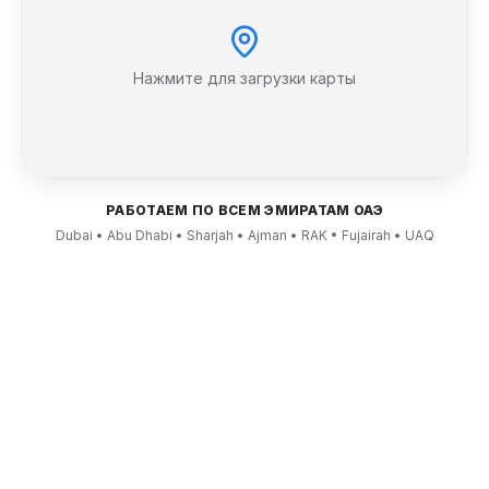
Нажмите для загрузки карты
РАБОТАЕМ ПО ВСЕМ ЭМИРАТАМ ОАЭ
Dubai • Abu Dhabi • Sharjah • Ajman • RAK • Fujairah • UAQ