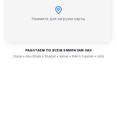
Нажмите для загрузки карты
РАБОТАЕМ ПО ВСЕМ ЭМИРАТАМ ОАЭ
Dubai • Abu Dhabi • Sharjah • Ajman • RAK • Fujairah • UAQ