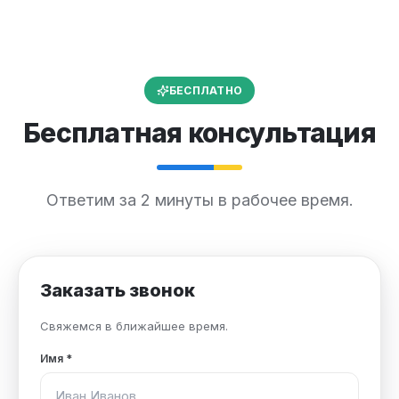
БЕСПЛАТНО
Бесплатная консультация
Ответим за 2 минуты в рабочее время.
Заказать звонок
Свяжемся в ближайшее время.
Имя
*