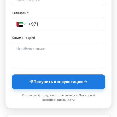
Телефон
*
Комментарий
Получить консультацию
Отправляя форму, вы соглашаетесь с
Политикой
конфиденциальности