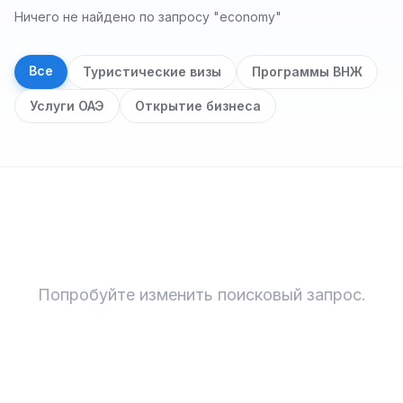
Ничего не найдено по запросу "economy"
Все
Туристические визы
Программы ВНЖ
Услуги ОАЭ
Открытие бизнеса
Результаты поиска
Попробуйте изменить поисковый запрос.