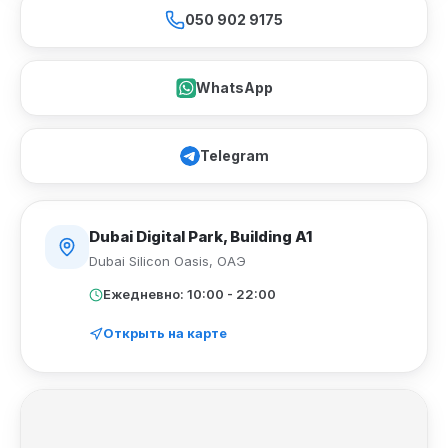
050 902 9175
WhatsApp
Telegram
Dubai Digital Park, Building A1
Dubai Silicon Oasis
,
ОАЭ
Ежедневно: 10:00 - 22:00
Открыть на карте