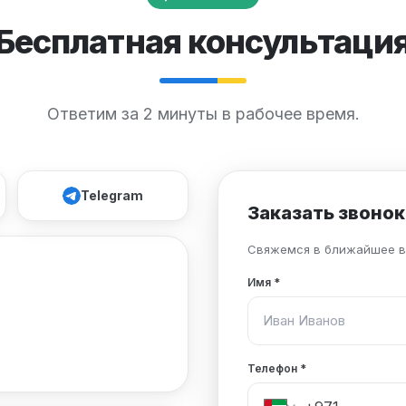
Бесплатная консультаци
Ответим за 2 минуты в рабочее время.
Telegram
Заказать звонок
Свяжемся в ближайшее в
Имя
*
Телефон
*