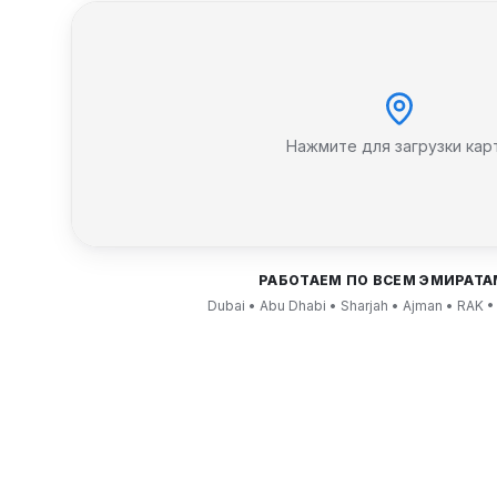
Нажмите для загрузки кар
РАБОТАЕМ ПО ВСЕМ ЭМИРАТА
Dubai • Abu Dhabi • Sharjah • Ajman • RAK •