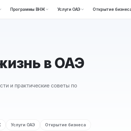
Программы ВНЖ
Услуги ОАЭ
Открытие бизнес
 жизнь в ОАЭ
сти и практические советы по
Ж
Услуги ОАЭ
Открытие бизнеса