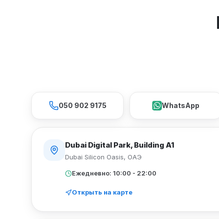
050 902 9175
WhatsApp
Dubai Digital Park, Building A1
Dubai Silicon Oasis
,
ОАЭ
Ежедневно: 10:00 - 22:00
Открыть на карте