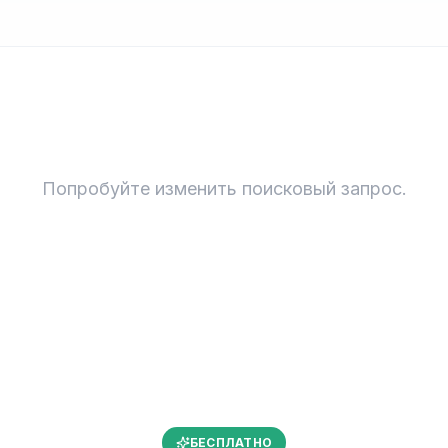
Попробуйте изменить поисковый запрос.
БЕСПЛАТНО