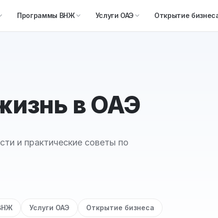
Программы ВНЖ
Услуги ОАЭ
Открытие бизнес
 жизнь в ОАЭ
сти и практические советы по
ВНЖ
Услуги ОАЭ
Открытие бизнеса