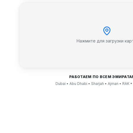
Нажмите для загрузки кар
РАБОТАЕМ ПО ВСЕМ ЭМИРАТА
Dubai • Abu Dhabi • Sharjah • Ajman • RAK •