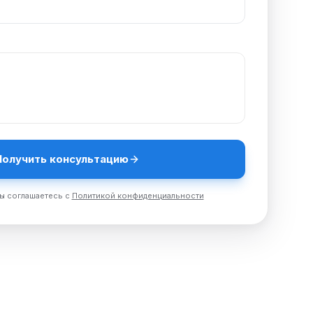
Получить консультацию
ы соглашаетесь с
Политикой конфиденциальности