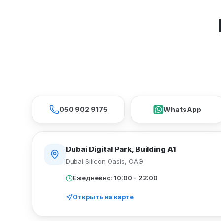
050 902 9175
WhatsApp
Dubai Digital Park, Building A1
Dubai Silicon Oasis
,
ОАЭ
Ежедневно: 10:00 - 22:00
Открыть на карте