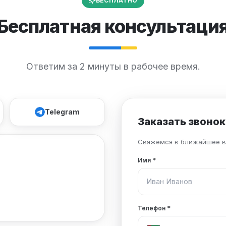
БЕСПЛАТНО
Бесплатная консультаци
Ответим за 2 минуты в рабочее время.
Telegram
Заказать звонок
Свяжемся в ближайшее в
Имя
*
Телефон
*