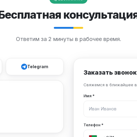
Бесплатная консультаци
Ответим за 2 минуты в рабочее время.
Telegram
Заказать звонок
Свяжемся в ближайшее в
Имя
*
Телефон
*