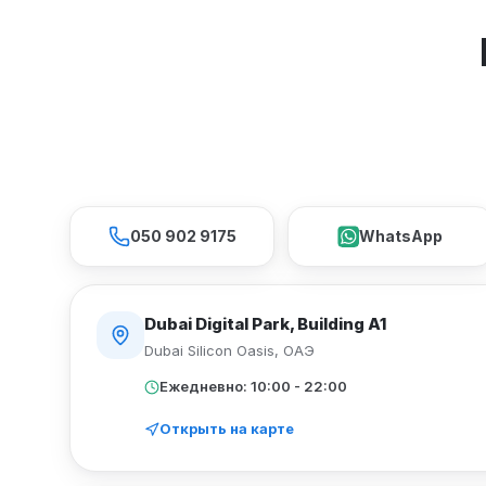
050 902 9175
WhatsApp
Dubai Digital Park, Building A1
Dubai Silicon Oasis
,
ОАЭ
Ежедневно: 10:00 - 22:00
Открыть на карте