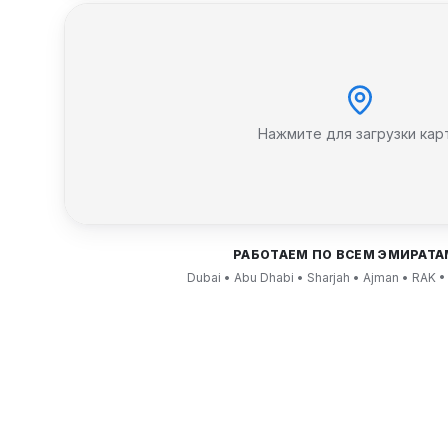
Нажмите для загрузки кар
РАБОТАЕМ ПО ВСЕМ ЭМИРАТА
Dubai • Abu Dhabi • Sharjah • Ajman • RAK •