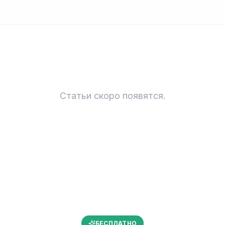
Статьи скоро появятся.
БЕСПЛАТНО