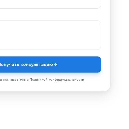
Получить консультацию
ы соглашаетесь с
Политикой конфиденциальности